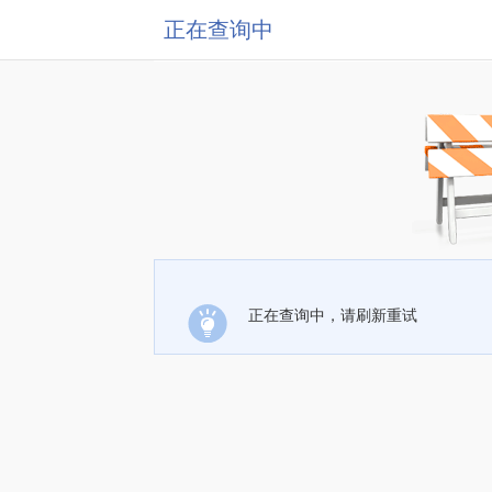
正在查询中
正在查询中，请刷新重试