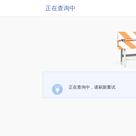
正在查询中
正在查询中，请刷新重试